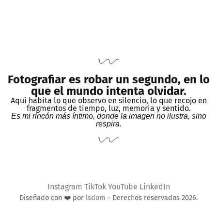
Fotografiar es robar un segundo, en lo
que el mundo intenta olvidar.
Aquí habita lo que observo en silencio, lo que recojo en
fragmentos de tiempo, luz, memoria y sentido.
Es mi rincón más íntimo, donde la imagen no ilustra, sino
respira.
Instagram
TikTok
YouTube
LinkedIn
Diseñado con ❤️ por
lsdom
– Derechos reservados 2026.